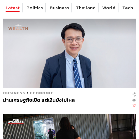
Latest
Politics
Business
Thailand
World
Tech
BUSINESS
/
ECONOMIC
ม่านเศรษฐกิจเปิด แต่เงินยังไม่ไหล
17