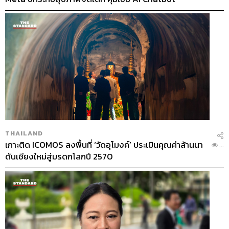
THAILAND
เกาะติด ICOMOS ลงพื้นที่ ‘วัดอุโมงค์’ ประเมินคุณค่าล้านนา
...
ดันเชียงใหม่สู่มรดกโลกปี 2570