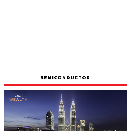
SEMICONDUCTOR