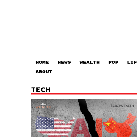
HOME
NEWS
WEALTH
POP
LIF
ABOUT
TECH