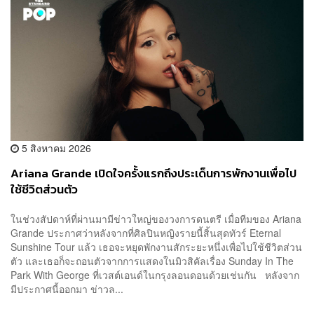
5 สิงหาคม 2026
Ariana Grande เปิดใจครั้งแรกถึงประเด็นการพักงานเพื่อไป
ใช้ชีวิตส่วนตัว
ในช่วงสัปดาห์ที่ผ่านมามีข่าวใหญ่ของวงการดนตรี เมื่อทีมของ Ariana
Grande ประกาศว่าหลังจากที่ศิลปินหญิงรายนี้สิ้นสุดทัวร์ Eternal
Sunshine Tour แล้ว เธอจะหยุดพักงานสักระยะหนึ่งเพื่อไปใช้ชีวิตส่วน
ตัว และเธอก็จะถอนตัวจากการแสดงในมิวสิคัลเรื่อง Sunday In The
Park With George ที่เวสต์เอนด์ในกรุงลอนดอนด้วยเช่นกัน หลังจาก
มีประกาศนี้ออกมา ข่าวล...