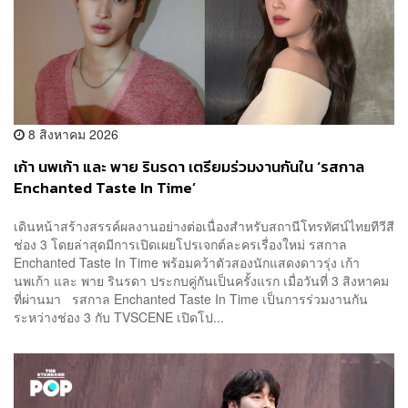
8 สิงหาคม 2026
เก้า นพเก้า และ พาย รินรดา เตรียมร่วมงานกันใน ‘รสกาล
Enchanted Taste In Time’
เดินหน้าสร้างสรรค์ผลงานอย่างต่อเนื่องสำหรับสถานีโทรทัศน์ไทยทีวีสี
ช่อง 3 โดยล่าสุดมีการเปิดเผยโปรเจกต์ละครเรื่องใหม่ รสกาล
Enchanted Taste In Time พร้อมคว้าตัวสองนักแสดงดาวรุ่ง เก้า
นพเก้า และ พาย รินรดา ประกบคู่กันเป็นครั้งแรก เมื่อวันที่ 3 สิงหาคม
ที่ผ่านมา รสกาล Enchanted Taste In Time เป็นการร่วมงานกัน
ระหว่างช่อง 3 กับ TVSCENE เปิดโป...