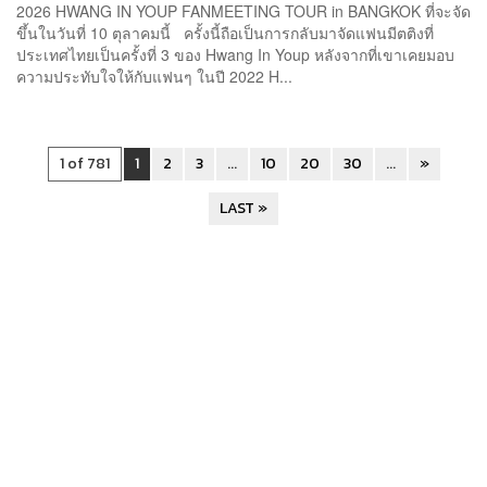
2026 HWANG IN YOUP FANMEETING TOUR in BANGKOK ที่จะจัด
ขึ้นในวันที่ 10 ตุลาคมนี้ ครั้งนี้ถือเป็นการกลับมาจัดแฟนมีตติงที่
ประเทศไทยเป็นครั้งที่ 3 ของ Hwang In Youp หลังจากที่เขาเคยมอบ
ความประทับใจให้กับแฟนๆ ในปี 2022 H...
1 of 781
1
2
3
...
10
20
30
...
»
LAST »