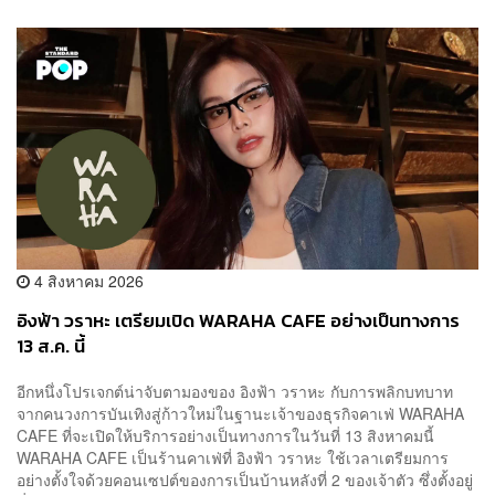
4 สิงหาคม 2026
อิงฟ้า วราหะ เตรียมเปิด WARAHA CAFE อย่างเป็นทางการ
13 ส.ค. นี้
อีกหนึ่งโปรเจกต์น่าจับตามองของ อิงฟ้า วราหะ กับการพลิกบทบาท
จากคนวงการบันเทิงสู่ก้าวใหม่ในฐานะเจ้าของธุรกิจคาเฟ่ WARAHA
CAFE ที่จะเปิดให้บริการอย่างเป็นทางการในวันที่ 13 สิงหาคมนี้
WARAHA CAFE เป็นร้านคาเฟ่ที่ อิงฟ้า วราหะ ใช้เวลาเตรียมการ
อย่างตั้งใจด้วยคอนเซปต์ของการเป็นบ้านหลังที่ 2 ของเจ้าตัว ซึ่งตั้งอยู่