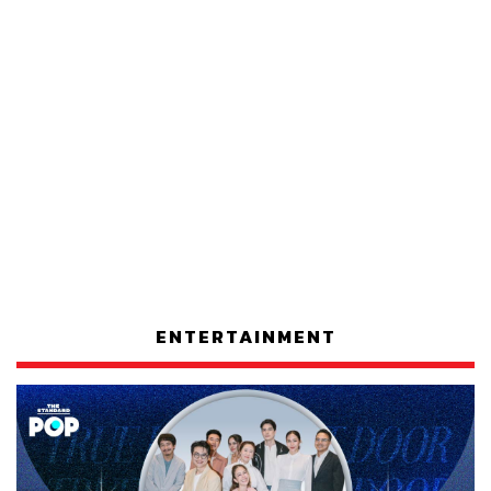
ENTERTAINMENT