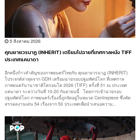
5 สิงหาคม 2026
คุณยายวรนาฏ (INHERIT) เตรียมไปฉายที่เทศกาลหนัง TIFF
ประเทศแคนาดา
อีกหนึ่งก้าวสำคัญของภาพยนตร์ไทยกับ คุณยายวรนาฏ (INHERIT)
โปรเจกต์ล่าสุดจาก GDH เตรียมฉายรอบปฐมทัศน์โลก ที่เทศกาล
ภาพยนตร์นานาชาติโตรอนโต 2026 (TIFF) ครั้งที่ 51 ณ ประเทศ
แคนาดา ระหว่างวันที่ 10-20 กันยายนนี้ โดยการเข้าฉายรอบ
ปฐมทัศน์โลก ภาพยนตร์เรื่องนี้ถูกจัดอยู่ในหมวด Centrepiece ซึ่งคัด
สรรผลงานเด่น 54 เรื่องจาก 50 ประเทศเพื่อนำเสนอความ...