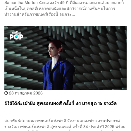
Samantha Morton นักแสดงวัย 49 ปี ที่มีผลงานออกมาแล้วมากมายก็
เป็นหนึ่งในบุคคลที่เหล่าคอหนังและนักวิจารณ์ต่างชื่นชมในการ
ทำงานสำหรับภาพยนตร์เรื่องนี้ จนกระ...
23 กรกฎาคม 2026
ผีใช้ได้ค่ะ เข้าชิง สุพรรณหงส์ ครั้งที่ 34 มากสุด 15 รางวัล
สมาพันธ์สมาคมภาพยนตร์แห่งชาติ จัดงานแถลงข่าว งานประกาศ
รางวัลภาพยนตร์แห่งชาติ สุพรรณหงส์ ครั้งที่ 34 ประจำปี 2025 พร้อม