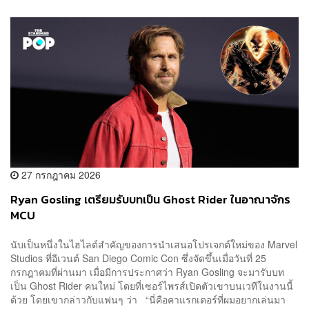
27 กรกฎาคม 2026
Ryan Gosling เตรียมรับบทเป็น Ghost Rider ในอาณาจักร
MCU
นับเป็นหนึ่งในไฮไลต์สำคัญของการนำเสนอโปรเจกต์ใหม่ของ Marvel
Studios ที่อีเวนต์ San Diego Comic Con ซึ่งจัดขึ้นเมื่อวันที่ 25
กรกฎาคมที่ผ่านมา เมื่อมีการประกาศว่า Ryan Gosling จะมารับบท
เป็น Ghost Rider คนใหม่ โดยที่เซอร์ไพรส์เปิดตัวเขาบนเวทีในงานนี้
ด้วย โดยเขากล่าวกับแฟนๆ ว่า “นี่คือคาแรกเตอร์ที่ผมอยากเล่นมา