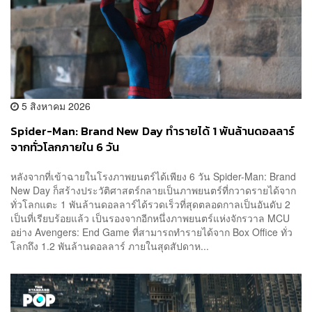
5 สิงหาคม 2026
Spider-Man: Brand New Day ทำรายได้ 1 พันล้านดอลลาร์
จากทั่วโลกภายใน 6 วัน
หลังจากที่เข้าฉายในโรงภาพยนตร์ได้เพียง 6 วัน Spider-Man: Brand
New Day ก็สร้างประวัติศาสตร์กลายเป็นภาพยนตร์ที่กวาดรายได้จาก
ทั่วโลกแตะ 1 พันล้านดอลลาร์ได้รวดเร็วที่สุดตลอดกาลเป็นอันดับ 2
เป็นที่เรียบร้อยแล้ว เป็นรองจากอีกหนึ่งภาพยนตร์แห่งจักรวาล MCU
อย่าง Avengers: End Game ที่สามารถทำรายได้จาก Box Office ทั่ว
โลกถึง 1.2 พันล้านดอลลาร์ ภายในสุดสัปดาห...