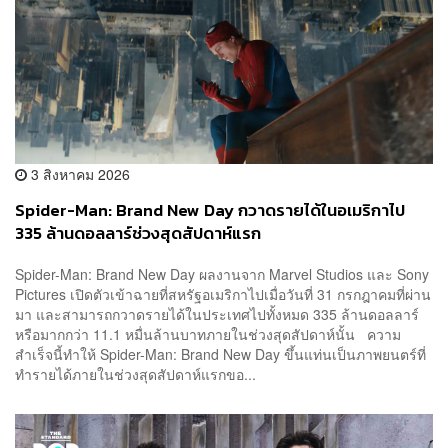
3 สิงหาคม 2026
Spider-Man: Brand New Day กวาดรายได้ในอเมริกาไป
335 ล้านดอลลาร์ช่วงสุดสัปดาห์แรก
Spider-Man: Brand New Day ผลงานจาก Marvel Studios และ Sony
Pictures เปิดตัวเข้าฉายที่สหรัฐอเมริกาไปเมื่อวันที่ 31 กรกฎาคมที่ผ่าน
มา และสามารถกวาดรายได้ในประเทศไปทั้งหมด 335 ล้านดอลลาร์
หรือมากกว่า 11.1 หมื่นล้านบาทภายในช่วงสุดสัปดาห์นั้น ความ
สำเร็จนี้ทำให้ Spider-Man: Brand New Day ขึ้นแท่นเป็นภาพยนตร์ที่
ทำรายได้ภายในช่วงสุดสัปดาห์แรกขอ...