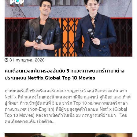
31 กรกฎาคม 2026
คนเดือดทวงแค้น ครองอันดับ 3 หมวดภาพยนตร์ภาษาต่าง
ประเทศบน Netflix Global Top 10 Movies
ภาพยนตร์แอ็กชันทริลเลอร์แห่งปรากฏการณ์ คนเดือดทวงแค้น จาก
Netflix ที่นำแสดงโดยสองนักแสดงมากฝีมือ ณเดชน์ คูกิมิยะ และ ต้าห์
อู๋ พิทยา ก้าวเข้าสู่อันดับที่ 3 บนชาร์ต Top 10 หมวดภาพยนตร์ภาษา
ต่างประเทศ (Non-English) ที่มีผู้ชมสูงสุดทั่วโลกบน Netflix (Global
Top 10 Movies) หลังจากเปิดตัวไปเมื่อ 23 กรกฎาคมที่ผ่านมา โดย
คนเดือดทวงแค้น เปิดตัวด...