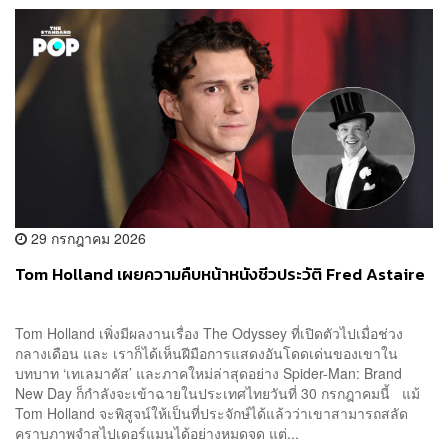
29 กรกฎาคม 2026
Tom Holland เผยความคืบหน้าหนังชีวประวัติ Fred Astaire
Tom Holland เพิ่งมีผลงานเรื่อง The Odyssey ที่เปิดตัวไปเมื่อช่วง
กลางเดือน และ เราก็ได้เห็นฝีมือการแสดงอันโดดเด่นของเขาใน
บทบาท ‘เทเลมาคัส’ และภาคใหม่ล่าสุดอย่าง Spider-Man: Brand
New Day ก็กำลังจะเข้าฉายในประเทศไทยวันที่ 30 กรกฎาคมนี้ แม้
Tom Holland จะพิสูจน์ให้เป็นที่ประจักษ์ได้แล้วว่าเขาสามารถสลัด
คราบภาพจำสไปเดอร์แมนได้อย่างหมดจด แต่...