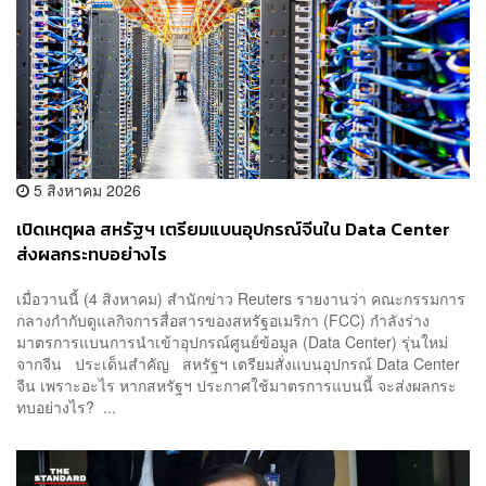
5 สิงหาคม 2026
เปิดเหตุผล สหรัฐฯ เตรียมแบนอุปกรณ์จีนใน Data Center
ส่งผลกระทบอย่างไร
เมื่อวานนี้ (4 สิงหาคม) สำนักข่าว Reuters รายงานว่า คณะกรรมการ
กลางกำกับดูแลกิจการสื่อสารของสหรัฐอเมริกา (FCC) กำลังร่าง
มาตรการแบนการนำเข้าอุปกรณ์ศูนย์ข้อมูล (Data Center) รุ่นใหม่
จากจีน ประเด็นสำคัญ สหรัฐฯ เตรียมสั่งแบนอุปกรณ์ Data Center
จีน เพราะอะไร หากสหรัฐฯ ประกาศใช้มาตรการแบนนี้ จะส่งผลกระ
ทบอย่างไร? ...