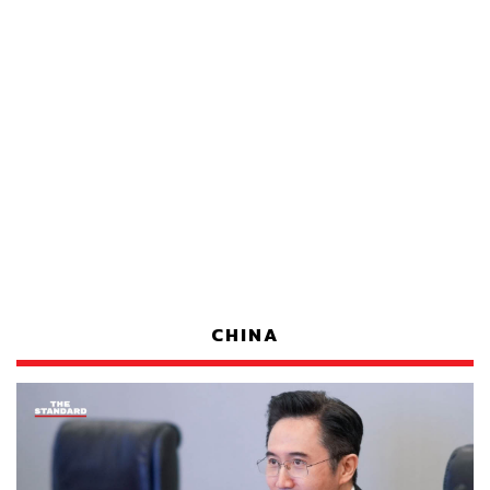
CHINA