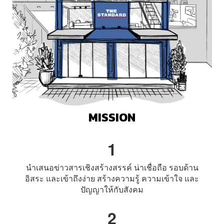
MISSION
1
นำเสนอข่าวสารเชิงสร้างสรรค์ น่าเชื่อถือ รอบด้าน
อิสระ
และเข้าถึงง่าย สร้างความรู้ ความเข้าใจ และ
ปัญญาให้กับสังคม
2