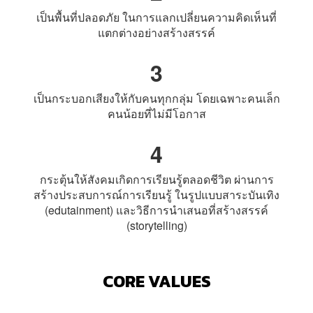
เป็นพื้นที่ปลอดภัย ในการแลกเปลี่ยนความคิดเห็น
ที่
แตกต่างอย่างสร้างสรรค์
3
เป็นกระบอกเสียงให้กับคนทุกกลุ่ม
โดยเฉพาะคนเล็ก
คนน้อยที่ไม่มีโอกาส
4
กระตุ้นให้สังคมเกิดการเรียนรู้ตลอดชีวิต
ผ่านการ
สร้างประสบการณ์การเรียนรู้
ในรูปแบบสาระบันเทิง
(edutainment)
และวิธีการนำเสนอที่สร้างสรรค์
(storytelling)
CORE VALUES