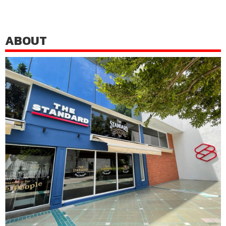
ABOUT