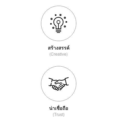
สร้างสรรค์
(Creative)
น่าเชื่อถือ
(Trust)