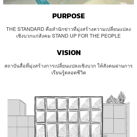
PURPOSE
THE STANDARD คือสำนักข่าวที่มุ่งสร้างความเปลี่ยนแปลง
เชิงบวกแก่สังคม STAND UP FOR THE PEOPLE
VISION
สถาบันสื่อที่มุ่งสร้างการเปลี่ยนแปลงเชิงบวก ให้สังคมผ่านการ
เรียนรู้ตลอดชีวิต