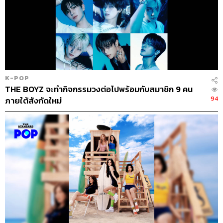
K-POP
THE BOYZ จะทำกิจกรรมวงต่อไปพร้อมกับสมาชิก 9 คน
94
ภายใต้สังกัดใหม่