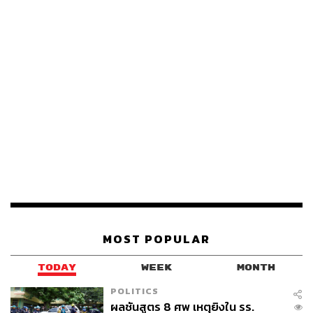
MOST POPULAR
TODAY
WEEK
MONTH
POLITICS
ผลชันสูตร 8 ศพ เหตุยิงใน รร.