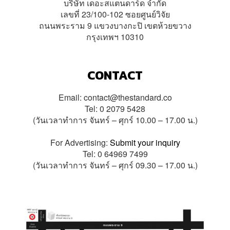
บริษัท เดอะสแตนดาร์ด จำกัด
เลขที่ 23/100-102 ซอยศูนย์วิจัย
ถนนพระราม 9 แขวงบางกะปิ เขตห้วยขวาง
กรุงเทพฯ 10310
CONTACT
Email:
contact@thestandard.co
Tel: 0 2079 5428
(วันเวลาทำการ จันทร์ – ศุกร์ 10.00 – 17.00 น.)
For Advertising:
Submit your inquiry
Tel: 0 64969 7499
(วันเวลาทำการ จันทร์ – ศุกร์ 09.30 – 17.00 น.)