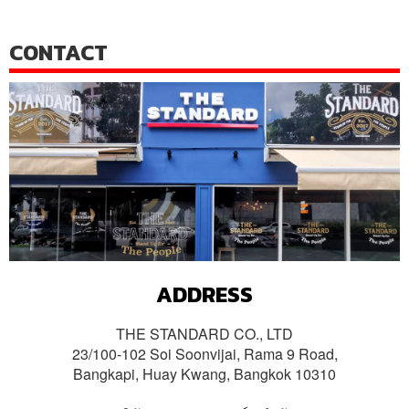
CONTACT
ADDRESS
THE STANDARD CO., LTD
23/100-102 Soi Soonvijai, Rama 9 Road,
Bangkapi, Huay Kwang, Bangkok 10310