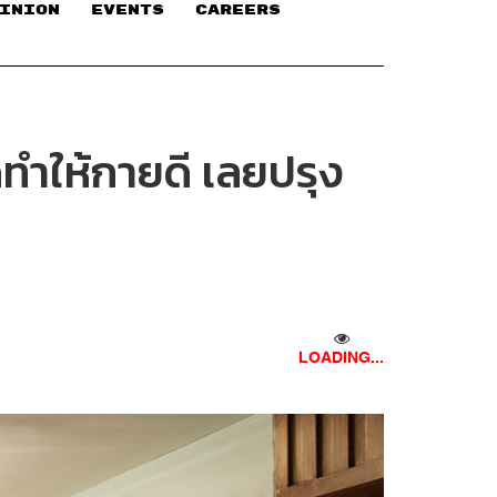
INION
EVENTS
CAREERS
ดีทำให้กายดี เลยปรุง
LOADING...