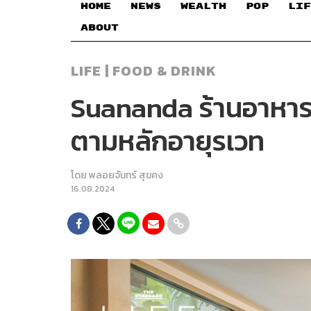
HOME
NEWS
WEALTH
POP
LIF
ABOUT
LIFE | FOOD & DRINK
Suananda ร้านอาหารอิน
ตามหลักอายุรเวท
โดย
พลอยจันทร์ สุขคง
16.08.2024