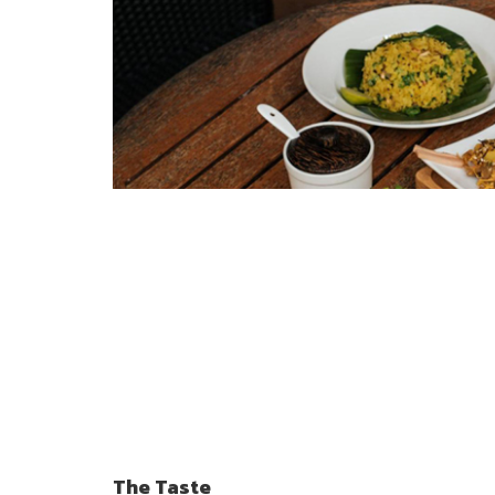
The Taste