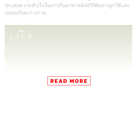
ประสบความสำเร็จในการกินอาหารมังสวิรัติอย่างถูกวิธีและ
ปลอดภัยต่อร่างกาย
READ MORE