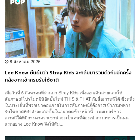
8 สิงหาคม 2026
Lee Know ยืนยันว่า Stray Kids จะกลับมารวมตัวกันอีกครั้ง
หลังจากเข้ากรมรับใช้ชาติ
เมื่อวันที่ 6 สิงหาคมที่ผ่านมา Stray Kids เพิ่งออกเดินสายและให้
สัมภาษณ์โปรโมตมินิอัลบั้มใหม่ THIS & THAT กับสื่อเกาหลีใต้ ซึ่งหนึ่ง
ในประเด็นที่พวกเขาตอบภายในการสัมภาษณ์ก็คือการเข้ากรมทหาร
รับใช้ชาติที่กำลังจะเกิดขึ้นในอนาคตข้างหน้านี้ เมมเบอร์ชาว
เกาหลีใต้ที่มีการคาดว่าเขาน่าจะเป็นคนที่ต้องเข้ากรมทหารเป็นคน
แรกอย่าง Lee Know จึงให้สัม...