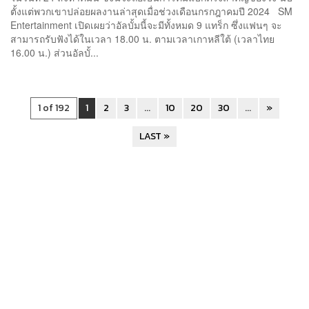
ตั้งแต่พวกเขาปล่อยผลงานล่าสุดเมื่อช่วงเดือนกรกฎาคมปี 2024 SM
Entertainment เปิดเผยว่าอัลบั้มนี้จะมีทั้งหมด 9 แทร็ก ซึ่งแฟนๆ จะ
สามารถรับฟังได้ในเวลา 18.00 น. ตามเวลาเกาหลีใต้ (เวลาไทย
16.00 น.) ส่วนอัลบั้...
1 of 192
1
2
3
...
10
20
30
...
»
LAST »