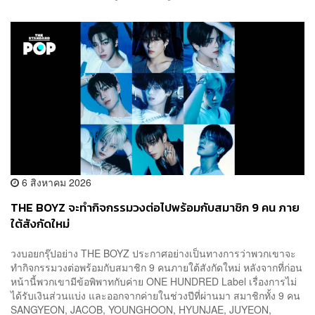
6 สิงหาคม 2026
THE BOYZ จะทำกิจกรรมวงต่อไปพร้อมกับสมาชิก 9 คน ภาย
ใต้สังกัดใหม่
วงบอยกรุ๊ปอย่าง THE BOYZ ประกาศอย่างเป็นทางการว่าพวกเขาจะ
ทำกิจกรรมวงต่อพร้อมกับสมาชิก 9 คนภายใต้สังกัดใหม่ หลังจากที่ก่อน
หน้านี้พวกเขามีข้อพิพาทกับค่าย ONE HUNDRED Label เรื่องการไม่
ได้รับเงินส่วนแบ่ง และออกจากค่ายในช่วงปีที่ผ่านมา สมาชิกทั้ง 9 คน
SANGYEON, JACOB, YOUNGHOON, HYUNJAE, JUYEON,