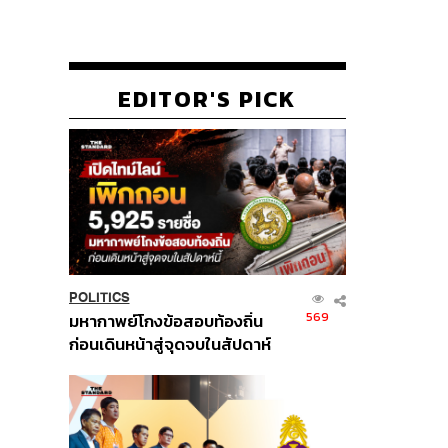
EDITOR'S PICK
POLITICS
569
มหากาพย์โกงข้อสอบท้องถิ่น
ก่อนเดินหน้าสู่จุดจบในสัปดาห์
นี้