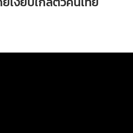
 ภัยเงียบใกล้ตัวคนไทย