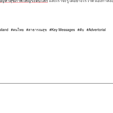
ปัญหาสุขภาพใหญ่ระดับโลก
และเราจะรู้ได้อย่างไรว่าตัวเองกำลังอ
iland
คนไทย
สาธารณสุข
Key Messages
ตับ
Advertorial