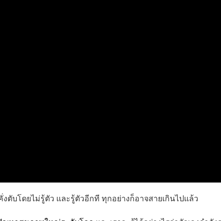
ับโดยไม่รู้ตัว และรู้ตัวอีกที ทุกอย่างก็อาจสายเกินไปแล้ว