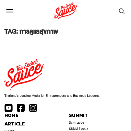
TAG: การดูแลสุขภาพ
Thailand’s Leading Media for Entrepreneurs and Business Leaders.
HOME
SUMMIT
ARTICLE
อีสาน 2026
SUMMIT 2025