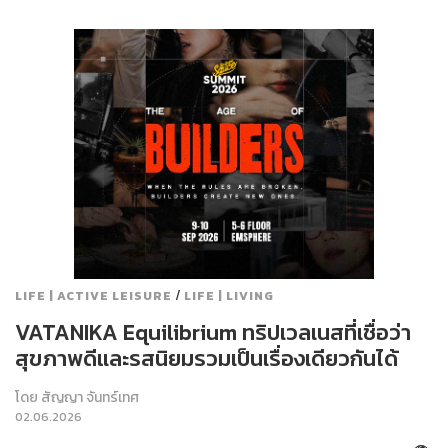
/
LIFE | ACTIVE LEISURE
LIFE | LIVING
VATANIKA Equilibrium ทริปเวลเนสที่เชื่อว่า
สุขภาพดีและรสนิยมรวมเป็นเรื่องเดียวกันได้
โดย
สัญญา จันทร์เทศ
02.06.2026