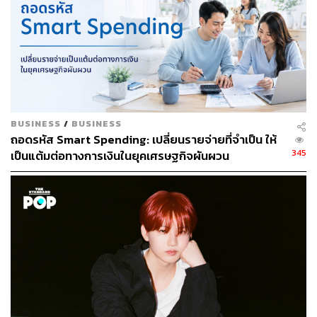
BUSINESS
/
BUSINESS
ถอดรหัส Smart Spending: เปลี่ยนรายจ่ายที่จำเป็น ให้
345
เป็นแต้มต่อทางการเงินในยุคเศรษฐกิจผันผวน