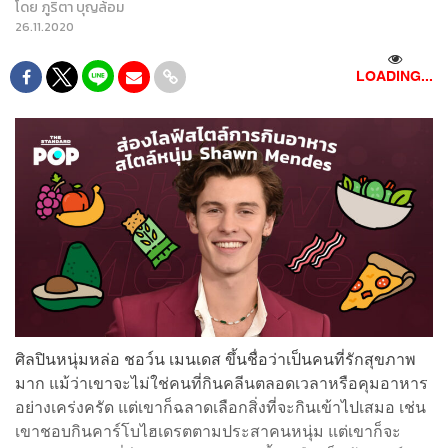
โดย
ภูริตา บุญล้อม
26.11.2020
LOADING...
ศิลปินหนุ่มหล่อ ชอว์น เมนเดส ขึ้นชื่อว่าเป็นคนที่รักสุขภาพ
มาก แม้ว่าเขาจะไม่ใช่คนที่กินคลีนตลอดเวลาหรือคุมอาหาร
อย่างเคร่งครัด แต่เขาก็ฉลาดเลือกสิ่งที่จะกินเข้าไปเสมอ เช่น
เขาชอบกินคาร์โบไฮเดรตตามประสาคนหนุ่ม แต่เขาก็จะ