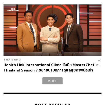
THAILAND
Health Link International Clinic จับมือ MasterChef
...
Thailand Season 7 ขยายบริบทการดูแลสุขภาพข้อเข่า
ผ่านอาหาร [ADVERTORIAL]
MORE
MOST POPULAR