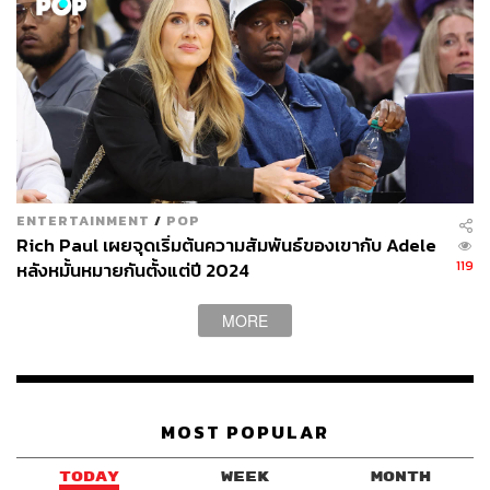
ENTERTAINMENT
/
POP
Rich Paul เผยจุดเริ่มต้นความสัมพันธ์ของเขากับ Adele
119
หลังหมั้นหมายกันตั้งแต่ปี 2024
MORE
MOST POPULAR
TODAY
WEEK
MONTH