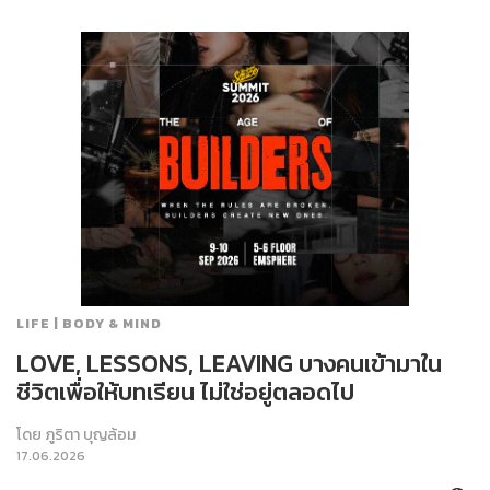
LIFE | BODY & MIND
LOVE, LESSONS, LEAVING บางคนเข้ามาใน
ชีวิตเพื่อให้บทเรียน ไม่ใช่อยู่ตลอดไป
โดย
ภูริตา บุญล้อม
17.06.2026