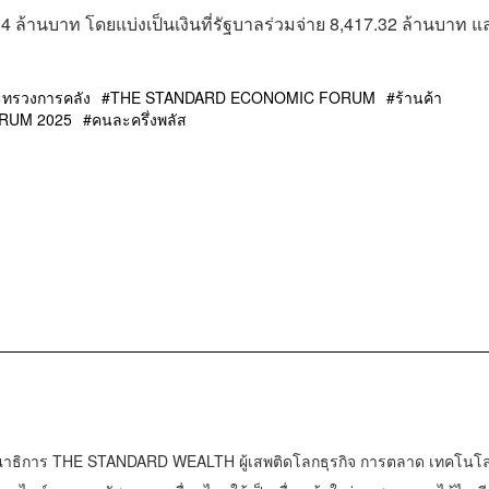
ล้านบาท โดยแบ่งเป็นเงินที่รัฐบาลร่วมจ่าย 8,417.32 ล้านบาท แ
ะทรวงการคลัง
THE STANDARD ECONOMIC FORUM
ร้านค้า
RUM 2025
คนละครึ่งพลัส
าธิการ THE STANDARD WEALTH ผู้เสพติดโลกธุรกิจ การตลาด เทคโนโล