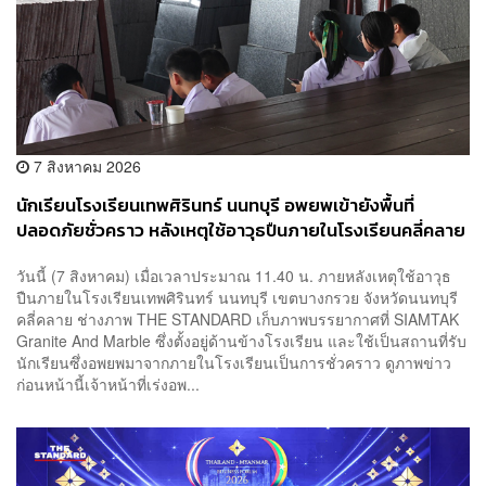
7 สิงหาคม 2026
นักเรียนโรงเรียนเทพศิรินทร์ นนทบุรี อพยพเข้ายังพื้นที่
ปลอดภัยชั่วคราว หลังเหตุใช้อาวุธปืนภายในโรงเรียนคลี่คลาย
วันนี้ (7 สิงหาคม) เมื่อเวลาประมาณ 11.40 น. ภายหลังเหตุใช้อาวุธ
ปืนภายในโรงเรียนเทพศิรินทร์ นนทบุรี เขตบางกรวย จังหวัดนนทบุรี
คลี่คลาย ช่างภาพ THE STANDARD เก็บภาพบรรยากาศที่ SIAMTAK
Granite And Marble ซึ่งตั้งอยู่ด้านข้างโรงเรียน และใช้เป็นสถานที่รับ
นักเรียนซึ่งอพยพมาจากภายในโรงเรียนเป็นการชั่วคราว ดูภาพข่าว
ก่อนหน้านี้เจ้าหน้าที่เร่งอพ...