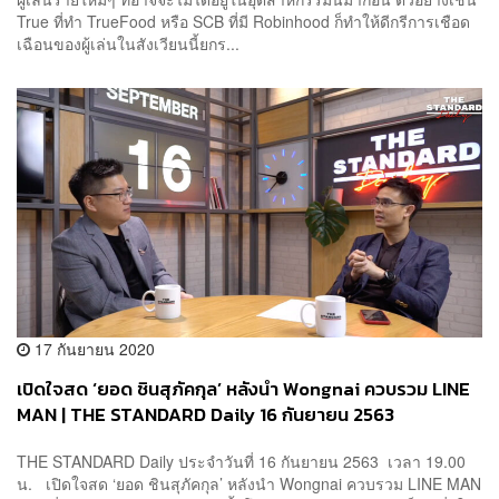
True ที่ทำ TrueFood หรือ SCB ที่มี Robinhood ก็ทำให้ดีกรีการเชือด
เฉือนของผู้เล่นในสังเวียนนี้ยกร...
17 กันยายน 2020
เปิดใจสด ‘ยอด ชินสุภัคกุล’ หลังนำ Wongnai ควบรวม LINE
MAN | THE STANDARD Daily 16 กันยายน 2563
THE STANDARD Daily ประจำวันที่ 16 กันยายน 2563 เวลา 19.00
น. เปิดใจสด ‘ยอด ชินสุภัคกุล’ หลังนำ Wongnai ควบรวม LINE MAN