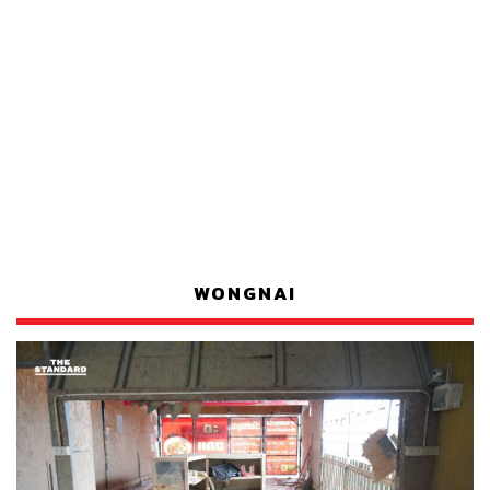
WONGNAI