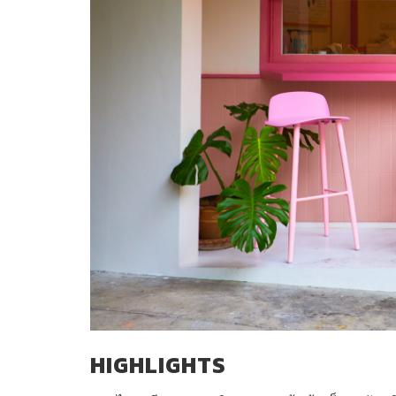
HIGHLIGHTS