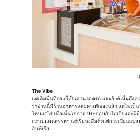
ม
The Vibe
แต่เดิมพื้นที่ตรงนี้เป็นลานจอดรถ และอิงค์เห็นถึ
ว่าย่านนี้มีร้านอาหารและคาเฟ่เยอะแล้ว แต่ไม่เ
ไหนแต่ไร เมื่อเห็นโอกาส ประกอบกับไอเดียและฝีมืออ
เขาเป็นคนสรรหา แต่เริ่มลงมือตั้งแต่การเขียนแป
อินทีเรีย