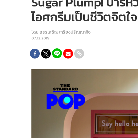
Sugar Plump! บาร์หว
ไอศกรีมเป็นชีวิตจิตใจ
โดย
สรรเสริญ เกรียงปริญญากิจ
07.12.2019