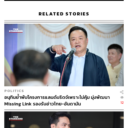
RELATED STORIES
POLITICS
อนุทินย้ำพับโครงการแลนด์บริดจ์เพราะไม่คุ้ม มุ่งพัฒนา
12
Missing Link รองรับอ่าวไทย-อันดามัน