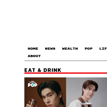
HOME
NEWS
WEALTH
POP
LIF
ABOUT
EAT & DRINK