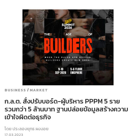
/
BUSINESS
MARKET
ก.ล.ต. สั่งปรับบอร์ด-ผู้บริหาร PPPM 5 ราย
รวมกว่า 5 ล้านบาท ฐานปล่อยข้อมูลสร้างความ
เข้าใจผิดต่อธุรกิจ
โดย
ประลองยุทธ ผงงอย
17.03.2023