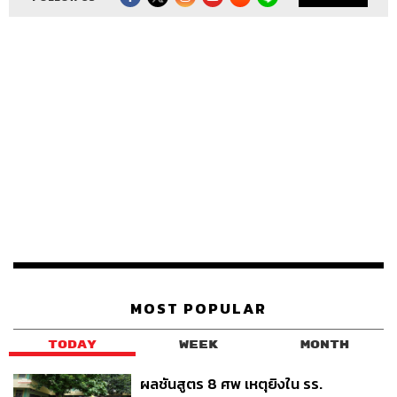
MOST POPULAR
TODAY
WEEK
MONTH
ผลชันสูตร 8 ศพ เหตุยิงใน รร.