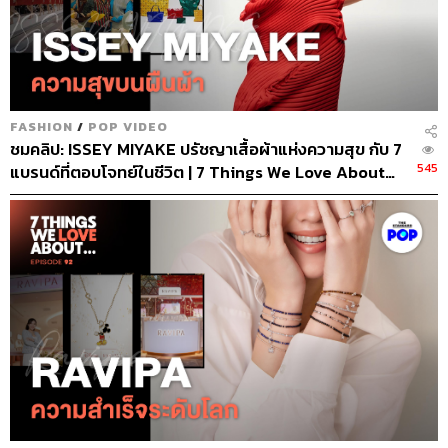
FASHION
/
POP VIDEO
ชมคลิป: ISSEY MIYAKE ปรัชญาเสื้อผ้าแห่งความสุข กับ 7
545
แบรนด์ที่ตอบโจทย์ในชีวิต | 7 Things We Love About…
EP.95