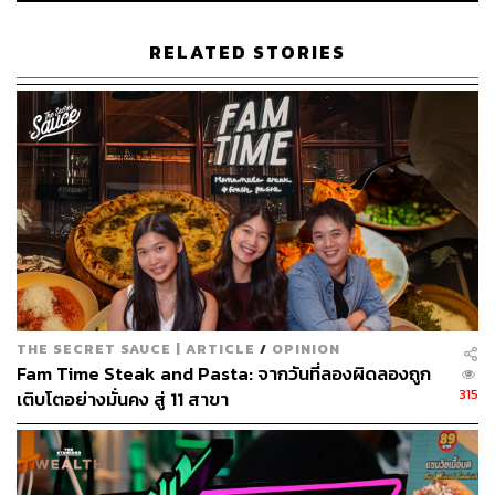
RELATED STORIES
THE SECRET SAUCE | ARTICLE
/
OPINION
Fam Time Steak and Pasta: จากวันที่ลองผิดลองถูก
315
เติบโตอย่างมั่นคง สู่ 11 สาขา