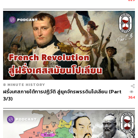
8 MINUTE HISTORY
ฝรั่งเศสภายใต้การปฏิวัติ สู่ยุคจักรพรรดินโปเลียน (Part
364
3/3)