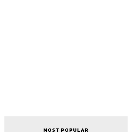
MOST POPULAR