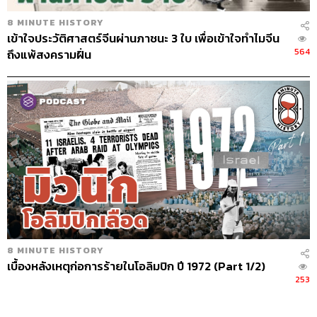
8 MINUTE HISTORY
เข้าใจประวัติศาสตร์จีนผ่านภาชนะ 3 ใบ เพื่อเข้าใจทำไมจีน
564
ถึงแพ้สงครามฝิ่น
8 MINUTE HISTORY
เบื้องหลังเหตุก่อการร้ายในโอลิมปิก ปี 1972 (Part 1/2)
253