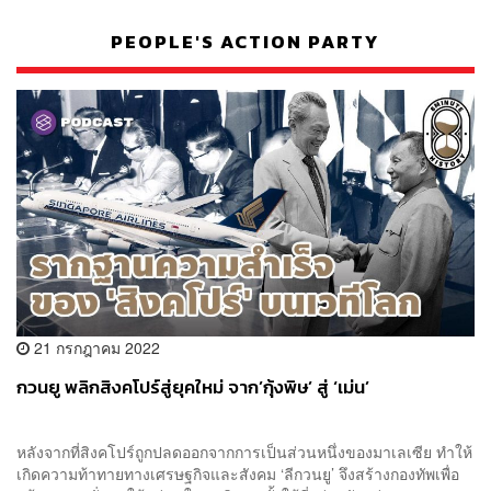
PEOPLE'S ACTION PARTY
21 กรกฎาคม 2022
กวนยู พลิกสิงคโปร์สู่ยุคใหม่ จาก’กุ้งพิษ’ สู่ ‘เม่น’
หลังจากที่สิงคโปร์ถูกปลดออกจากการเป็นส่วนหนึ่งของมาเลเซีย ทำให้
เกิดความท้าทายทางเศรษฐกิจและสังคม ‘ลีกวนยู’ จึงสร้างกองทัพเพื่อ