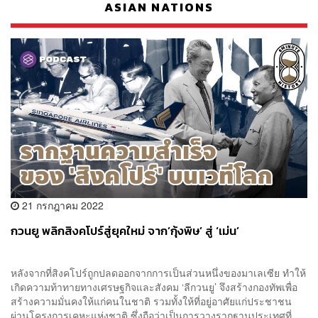
ASIAN NATIONS
21 กรกฎาคม 2022
กวนยู พลิกสิงคโปร์สู่ยุคใหม่ จาก’กุ้งพิษ’ สู่ ‘เม่น’
หลังจากที่สิงคโปร์ถูกปลดออกจากการเป็นส่วนหนึ่งของมาเลเซีย ทำให้
เกิดความท้าทายทางเศรษฐกิจและสังคม ‘ลีกวนยู’ จึงสร้างกองทัพเพื่อ
สร้างความมั่นคงให้แก่คนในชาติ รวมทั้งให้ที่อยู่อาศัยแก่ประชาชน
ผ่านโครงการเคหะแห่งชาติ ซึ่งถือว่าเป็นการวางรากฐานประเทศที่