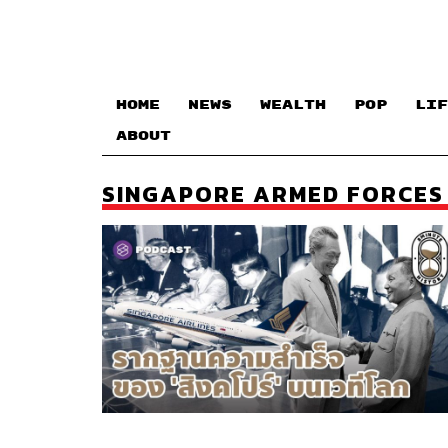
HOME
NEWS
WEALTH
POP
LIF
ABOUT
SINGAPORE ARMED FORCES