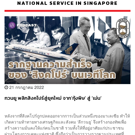
NATIONAL SERVICE IN SINGAPORE
21 กรกฎาคม 2022
กวนยู พลิกสิงคโปร์สู่ยุคใหม่ จาก’กุ้งพิษ’ สู่ ‘เม่น’
หลังจากที่สิงคโปร์ถูกปลดออกจากการเป็นส่วนหนึ่งของมาเลเซีย ทำให้
เกิดความท้าทายทางเศรษฐกิจและสังคม ‘ลีกวนยู’ จึงสร้างกองทัพเพื่อ
สร้างความมั่นคงให้แก่คนในชาติ รวมทั้งให้ที่อยู่อาศัยแก่ประชาชน
ผ่านโครงการเคหะแห่งชาติ ซึ่งถือว่าเป็นการวางรากฐานประเทศที่