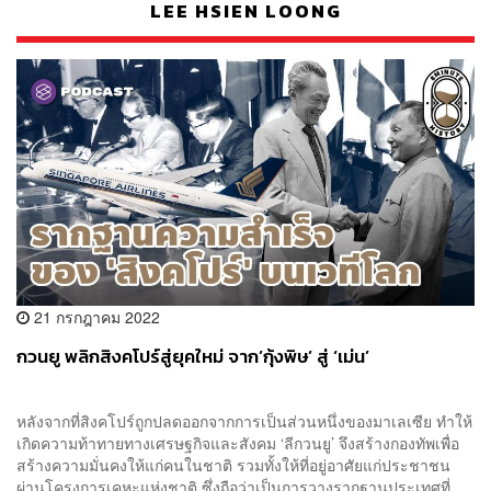
LEE HSIEN LOONG
21 กรกฎาคม 2022
กวนยู พลิกสิงคโปร์สู่ยุคใหม่ จาก’กุ้งพิษ’ สู่ ‘เม่น’
หลังจากที่สิงคโปร์ถูกปลดออกจากการเป็นส่วนหนึ่งของมาเลเซีย ทำให้
เกิดความท้าทายทางเศรษฐกิจและสังคม ‘ลีกวนยู’ จึงสร้างกองทัพเพื่อ
สร้างความมั่นคงให้แก่คนในชาติ รวมทั้งให้ที่อยู่อาศัยแก่ประชาชน
ผ่านโครงการเคหะแห่งชาติ ซึ่งถือว่าเป็นการวางรากฐานประเทศที่