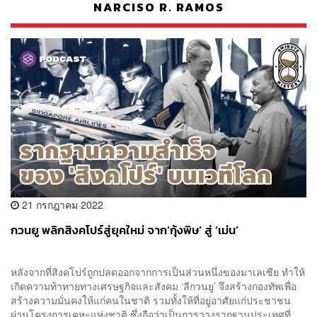
NARCISO R. RAMOS
21 กรกฎาคม 2022
กวนยู พลิกสิงคโปร์สู่ยุคใหม่ จาก’กุ้งพิษ’ สู่ ‘เม่น’
หลังจากที่สิงคโปร์ถูกปลดออกจากการเป็นส่วนหนึ่งของมาเลเซีย ทำให้
เกิดความท้าทายทางเศรษฐกิจและสังคม ‘ลีกวนยู’ จึงสร้างกองทัพเพื่อ
สร้างความมั่นคงให้แก่คนในชาติ รวมทั้งให้ที่อยู่อาศัยแก่ประชาชน
ผ่านโครงการเคหะแห่งชาติ ซึ่งถือว่าเป็นการวางรากฐานประเทศที่