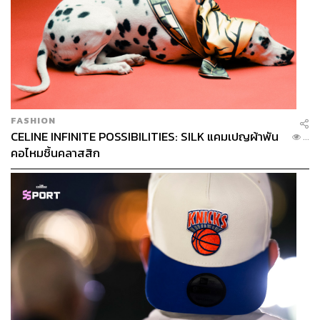
FASHION
CELINE INFINITE POSSIBILITIES: SILK แคมเปญผ้าพัน
...
คอไหมชิ้นคลาสสิก