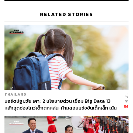
RELATED STORIES
THAILAND
บอร์ดปฐมวัย เคาะ 2 นโยบายด่วน เชื่อม Big Data 13
56
หลักอุดช่องโหว่เด็กตกหล่น-ห้ามสอบแข่งขันเด็กเล็ก เน้น
เรียนรู้ผ่านการเล่น