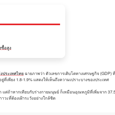
ซื้อสูง
งประเทศไทย
ฉายภาพว่า ตัวเลขการเติบโตทางเศรษฐกิจ (GDP) ที
ยู่ที่เพียง 1.8-1.9% แสดงให้เห็นถึงความเปราะบางของประเทศ
 แต่ถ้าหากเทียบกับร่างกายมนุษย์ ก็เหมือนอุณหภูมิที่เพิ่มจาก 37.
วะที่ต้องเฝ้าระวังอย่างใกล้ชิด