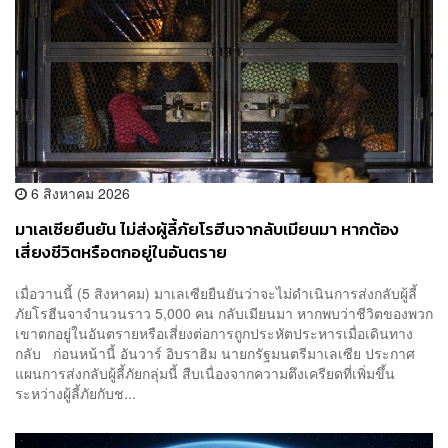
6 สิงหาคม 2026
มาเลเซียยืนยัน ไม่ส่งผู้ลี้ภัยโรฮีนจากลับเมียนมา หากต้อง
เสี่ยงชีวิตหรือตกอยู่ในอันตราย
เมื่อวานนี้ (5 สิงหาคม) มาเลเซียยืนยันว่าจะไม่ดำเนินการส่งกลับผู้ลี้
ภัยโรฮีนจาจำนวนราว 5,000 คน กลับเมียนมา หากพบว่าชีวิตของพวก
เขาตกอยู่ในอันตรายหรือเสี่ยงต่อการถูกประหัตประหารเมื่อเดินทาง
กลับ ก่อนหน้านี้ อันวาร์ อิบราฮิม นายกรัฐมนตรีมาเลเซีย ประกาศ
แผนการส่งกลับผู้ลี้ภัยกลุ่มนี้ สืบเนื่องจากความตึงเครียดที่เพิ่มขึ้น
ระหว่างผู้ลี้ภัยกับช...