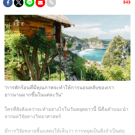
543
“การพักร้อนที่มีคุณภาพจะทำให้การนอนหลับของเรา
ยาวนานมากขึ้นในแต่ละวัน”
ใครที่ยังลังเลว่าจะทำอย่างไรในวันหยุดยาวนี้ นี่คือคำแนะนำ
จากผลวิจัยทางวิทยาศาสตร์
มีการวิจัยหลายชิ้นแสดงให้เห็นว่า การหยุดเป็นสิ่งจำเป็นต่อ