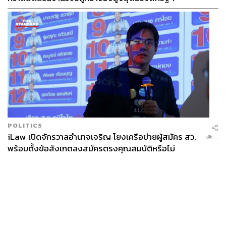
POLITICS
iLaw เปิดจักรวาลอำนาจเจริญ โยงเครือข่ายผู้สมัคร สว.
...
พร้อมตั้งข้อสังเกตลงสมัครตรงคุณสมบัติหรือไม่