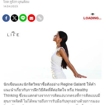
โดย
ภูริตา บุญล้อม
14.04.2023
LOADING...
นักเขียนและนักจิตวิทยาชื่อดังอย่าง Regine Galanti ให้คำ
แนะนำเกี่ยวกับการฝึกวิธีคิดที่ดีต่อจิตใจ หรือ Healthy
Thinking ซึ่งจะแตกต่างจากการคิดแง่บวกตรงที่การคิดแบบมี
สุขภาพจิตดี ไม่ได้หมายถึงการรับมือกับทุกอย่างด้วยการมอง