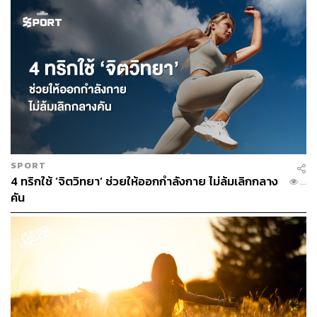
SPORT
4 ทริกใช้ ‘จิตวิทยา’ ช่วยให้ออกกำลังกาย ไม่ล้มเลิกกลาง
...
คัน