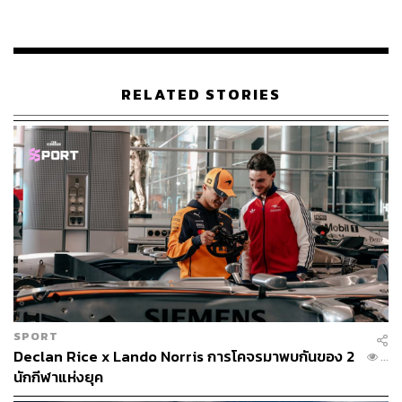
RELATED STORIES
SPORT
Declan Rice x Lando Norris การโคจรมาพบกันของ 2
...
นักกีฬาแห่งยุค