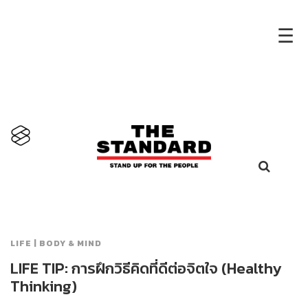
×
☰
LIFE | BODY & MIND
LIFE TIP: การฝึกวิธีคิดที่ดีต่อจิตใจ (Healthy
Thinking)