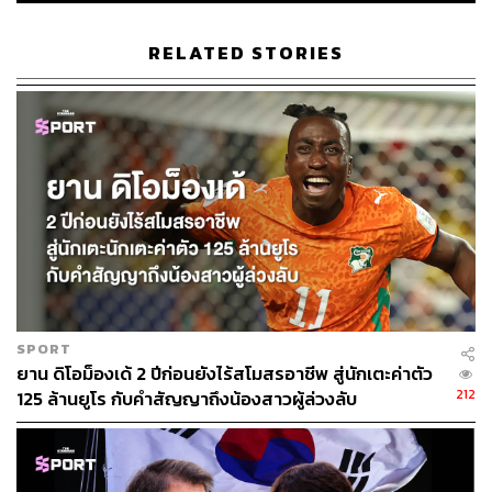
RELATED STORIES
SPORT
ยาน ดิโอม็องเด้ 2 ปีก่อนยังไร้สโมสรอาชีพ สู่นักเตะค่าตัว
212
125 ล้านยูโร กับคำสัญญาถึงน้องสาวผู้ล่วงลับ