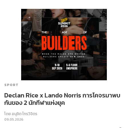
SPORT
Declan Rice x Lando Norris การโคจรมาพบ
กันของ 2 นักกีฬาแห่งยุค
โดย
อนุชิต ไกรวิจิตร
09.05.2026