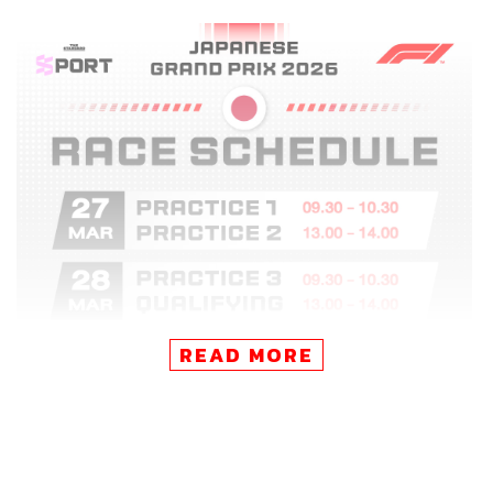
READ MORE