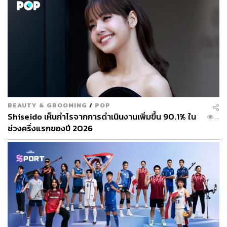
BEAUTY & GROOMING
/
POP
Shiseido เห็นกำไรจากการดำเนินงานเพิ่มขึ้น 90.1% ใน
...
ช่วงครึ่งแรกของปี 2026