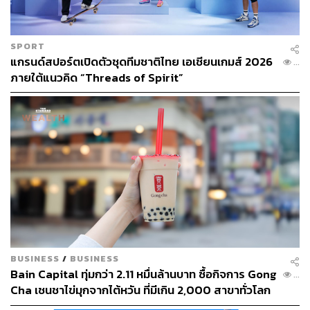
SPORT
แกรนด์สปอร์ตเปิดตัวชุดทีมชาติไทย เอเชียนเกมส์ 2026
...
ภายใต้แนวคิด “Threads of Spirit”
BUSINESS
/
BUSINESS
Bain Capital ทุ่มกว่า 2.11 หมื่นล้านบาท ซื้อกิจการ Gong
...
Cha เชนชาไข่มุกจากไต้หวัน ที่มีเกิน 2,000 สาขาทั่วโลก