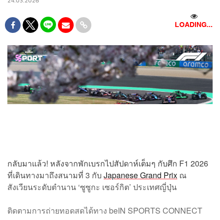
24.03.2026
LOADING...
กลับมาแล้ว! หลังจากพักเบรกไปสัปดาห์เต็มๆ กับศึก F1 2026
ที่เดินทางมาถึงสนามที่ 3 กับ
Japanese Grand Prix
ณ
สังเวียนระดับตำนาน ‘ซูซูกะ เซอร์กิต’ ประเทศญี่ปุ่น
ติดตามการถ่ายทอดสดได้ทาง beIN SPORTS CONNECT