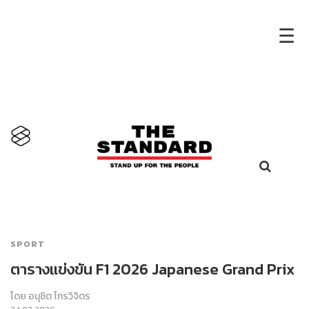
×
☰
SPORT
ตารางแข่งขัน F1 2026 Japanese Grand Prix
โดย
อนุชิต ไกรวิจิตร