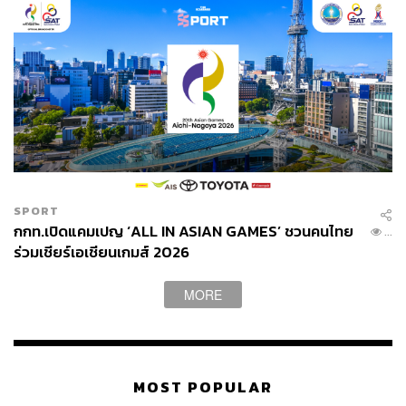
SPORT
กกท.เปิดแคมเปญ ‘ALL IN ASIAN GAMES’ ชวนคนไทย
...
ร่วมเชียร์เอเชียนเกมส์ 2026
MORE
MOST POPULAR