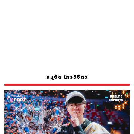
อนุชิต ไกรวิจิตร