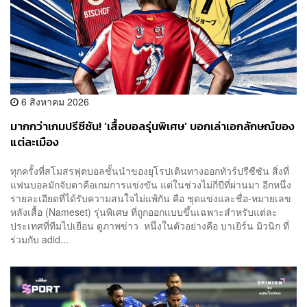
6 สิงหาคม 2026
มากกว่าเกมปรีซีซัน! ‘เสื้อบอลรุ่นพิเศษ’ บอกเล่าเอกลักษณ์ของ
แต่ละเมือง
ทุกครั้งที่สโมสรฟุตบอลชั้นนำของยุโรปเดินทางออกทัวร์ปรีซีซัน สิ่งที่
แฟนบอลมักจับตาคือเกมการแข่งขัน แต่ในช่วงไม่กี่ปีที่ผ่านมา อีกหนึ่ง
รายละเอียดที่ได้รับความสนใจไม่แพ้กัน คือ ชุดแข่งและชื่อ-หมายเลข
หลังเสื้อ (Nameset) รุ่นพิเศษ ที่ถูกออกแบบขึ้นเฉพาะสำหรับแต่ละ
ประเทศที่ทีมไปเยือน ดูภาพข่าว หนึ่งในตัวอย่างคือ บาเยิร์น มิวนิก ที่
ร่วมกับ adid...