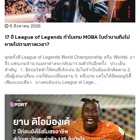
8 สิงหาคม 2026
17 ปี League of Legends ทำไมเกม MOBA ในตำนานถึงไม่
หายไปตามกาลเวลา?
ทุกครั้งที่ League of Legends World Championship หรือ ‘Worlds’ มา
ถึง แฟนเกมจำนวนมหาศาลจะกลับมารวมตัวกันอีกครั้ง ประเด็น
สำคัญ 1. อีสปอร์ตทำให้คนที่เลิกเล่น ยังไม่จำเป็นต้องเลิกติดตาม 2.
เมื่อผู้เล่นเปลี่ยน เกมก็ต้องเปลี่ยนตาม 3. หนึ่งเกม แต่ไม่ได้มีคอมมูนิตี้
เพียงแบบเดียว บางคนยังเล่น League of Lege...