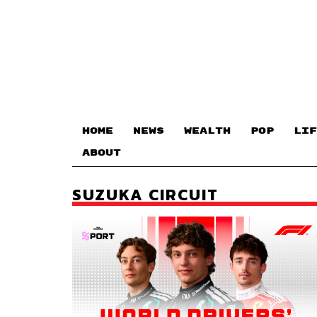
HOME
NEWS
WEALTH
POP
LIF
ABOUT
SUZUKA CIRCUIT