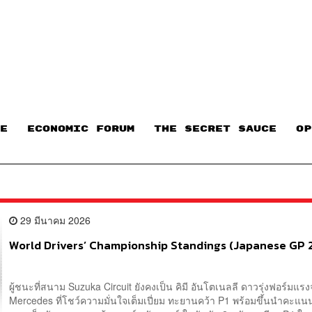
E
ECONOMIC FORUM
THE SECRET SAUCE​
OP
29 มีนาคม 2026
World Drivers’ Championship Standings (Japanese GP 
ผู้ชนะที่สนาม Suzuka Circuit ยังคงเป็น คิมี อันโตเนลลี ดาวรุ่งฟอร์มแร
Mercedes ที่โชว์ความมั่นใจเต็มเปี่ยม ทะยานคว้า P1 พร้อมขึ้นนำคะแ