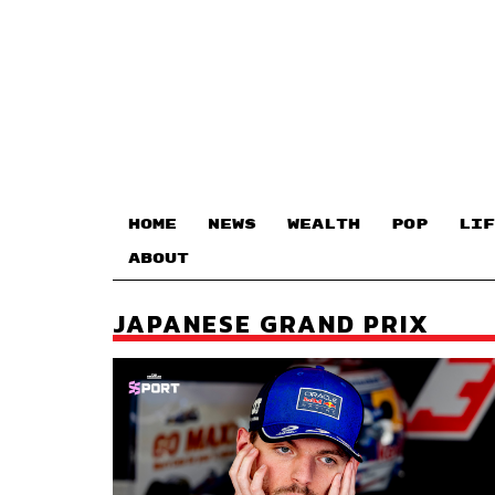
HOME
NEWS
WEALTH
POP
LIF
ABOUT
JAPANESE GRAND PRIX