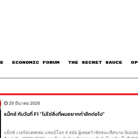
E
ECONOMIC FORUM
THE SECRET SAUCE​
OP
29 มีนาคม 2026
แม็กซ์ กับวันที่ F1 “ไม่ใช่สิ่งที่ผมอยากทำอีกต่อไป”
แม็กซ์ เวอร์สแตพเพน แชมป์โลก 4 สมัย ผู้เคยคว้าชัยชนะที่สนาม Suzuka