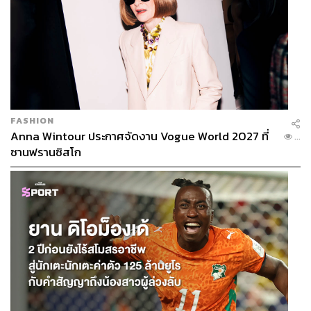
FASHION
Anna Wintour ประกาศจัดงาน Vogue World 2027 ที่
...
ซานฟรานซิสโก