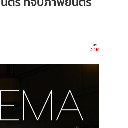
ตร์ ที่จับภาพยนตร์
2.1K