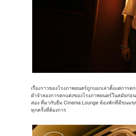
เรื่องราวของโรงภาพยนตร์ถูกบอกเล่าตั้งแต่การตกแ
ดำจำลองการตกแต่งของโรงภาพยนตร์ในสมัยก่อน เมื่อ
สอง ที่มากับธีม Cinema Lounge ห้องพักที่มีขนมขบเ
ทุกครั้งที่ต้องการ