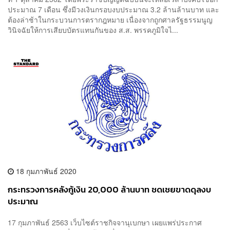
ประมาณ 7 เดือน ซึ่งมีวงเงินกรอบงบประมาณ 3.2 ล้านล้านบาท และ
ต้องล่าช้าในกระบวนการตรากฎหมาย เนื่องจากถูกศาลรัฐธรรมนูญ
วินิจฉัยให้การเสียบบัตรแทนกันของ ส.ส. พรรคภูมิใจไ...
18 กุมภาพันธ์ 2020
กระทรวงการคลังกู้เงิน 20,000 ล้านบาท ชดเชยขาดดุลงบ
ประมาณ
17 กุมภาพันธ์ 2563 เว็บไซต์ราชกิจจานุเบกษา เผยแพร่ประกาศ