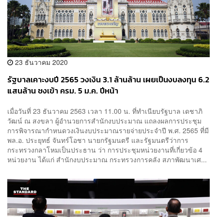
23 ธันวาคม 2020
รัฐบาลเคาะงบปี 2565 วงเงิน 3.1 ล้านล้าน เผยเป็นงบลงทุน 6.2
แสนล้าน ชงเข้า ครม. 5 ม.ค. ปีหน้า
เมื่อวันที่ 23 ธันวาคม 2563 เวลา 11.00 น. ที่ทำเนียบรัฐบาล เดชาภิ
วัฒน์ ณ สงขลา ผู้อำนวยการสำนักงบประมาณ แถลงผลการประชุม
การพิจารณากำหนดวงเงินงบประมาณรายจ่ายประจำปี พ.ศ. 2565 ที่มี
พล.อ. ประยุทธ์ จันทร์โอชา นายกรัฐมนตรี และรัฐมนตรีว่าการ
กระทรวงกลาโหมเป็นประธาน ว่า การประชุมหน่วยงานที่เกี่ยวข้อ 4
หน่วยงาน ได้แก่ สำนักงบประมาณ กระทรวงการคลัง สภาพัฒนาเศ...