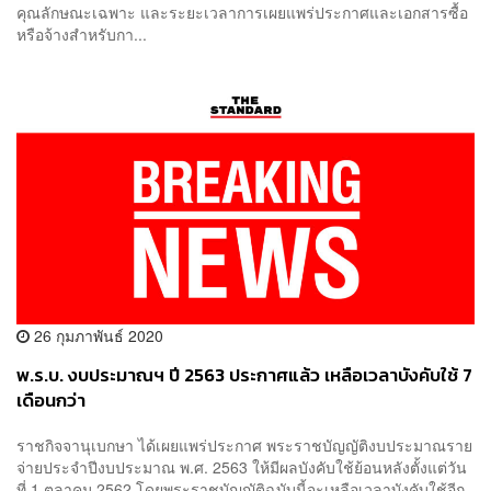
คุณลักษณะเฉพาะ และระยะเวลาการเผยแพร่ประกาศและเอกสารซื้อ
หรือจ้างสำหรับกา...
26 กุมภาพันธ์ 2020
พ.ร.บ. งบประมาณฯ ปี 2563 ประกาศแล้ว เหลือเวลาบังคับใช้ 7
เดือนกว่า
ราชกิจจานุเบกษา ได้เผยแพร่ประกาศ พระราชบัญญัติงบประมาณราย
จ่ายประจำปีงบประมาณ พ.ศ. 2563 ให้มีผลบังคับใช้ย้อนหลังตั้งแต่วัน
ที่ 1 ตุลาคม 2562 โดยพระราชบัญญัติฉบับนี้จะเหลือเวลาบังคับใช้อีก