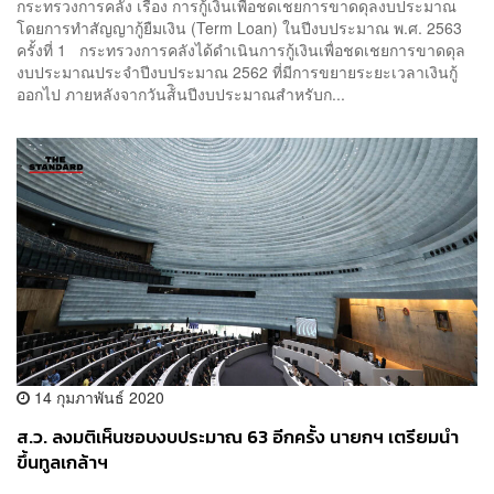
กระทรวงการคลัง เรื่อง การกู้เงินเพื่อชดเชยการขาดดุลงบประมาณ
โดยการทำสัญญากู้ยืมเงิน (Term Loan) ในปีงบประมาณ พ.ศ. 2563
ครั้งที่ 1 กระทรวงการคลังได้ดำเนินการกู้เงินเพื่อชดเชยการขาดดุล
งบประมาณประจำปีงบประมาณ 2562 ที่มีการขยายระยะเวลาเงินกู้
ออกไป ภายหลังจากวันส้ินปีงบประมาณสำหรับก...
14 กุมภาพันธ์ 2020
ส.ว. ลงมติเห็นชอบงบประมาณ 63 อีกครั้ง นายกฯ เตรียมนำ
ขึ้นทูลเกล้าฯ