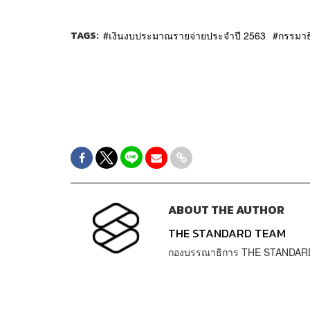
TAGS:
เงินงบประมาณรายจ่ายประจำปี 2563
กรรมาธ
ABOUT THE AUTHOR
THE STANDARD TEAM
กองบรรณาธิการ THE STANDAR