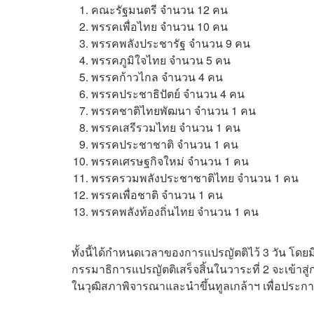
คณะรัฐมนตรี จำนวน 12 คน
พรรคเพื่อไทย จำนวน 10 คน
พรรคพลังประชารัฐ จำนวน 9 คน
พรรคภูมิใจไทย จำนวน 5 คน
พรรคก้าวไกล จำนวน 4 คน
พรรคประชาธิปัตย์ จำนวน 4 คน
พรรคชาติไทยพัฒนา จำนวน 1 คน
พรรคเสรีรวมไทย จำนวน 1 คน
พรรคประชาชาติ จำนวน 1 คน
พรรคเศรษฐกิจใหม่ จำนวน 1 คน
พรรครวมพลังประชาชาติไทย จำนวน 1 คน
พรรคเพื่อชาติ จำนวน 1 คน
พรรคพลังท้องถิ่นไทย จำนวน 1 คน
ทั้งนี้ได้กำหนดเวลาของการแปรญัตติไว้ 3 วัน โดยมีก
กรรมาธิการแปรญัตติเสร็จสิ้นในวาระที่ 2 จะเข้าสู
ในวุฒิสภาพิจารณาและนำขึ้นทูลเกล้าฯ เพื่อประกา