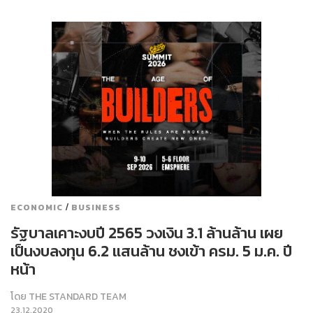
/
ECONOMIC
BUSINESS
รัฐบาลเคาะงบปี 2565 วงเงิน 3.1 ล้านล้าน เผย
เป็นงบลงทุน 6.2 แสนล้าน ชงเข้า ครม. 5 ม.ค. ปี
หน้า
โดย
THE STANDARD TEAM
23.12.2020