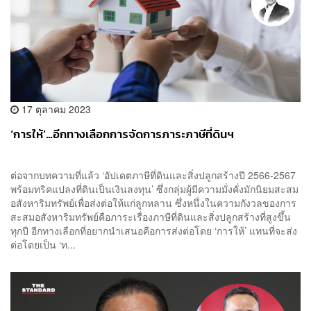
17 ตุลาคม 2023
‘การให้’…อีกทางเลือกการจัดการภาระภาษีที่ดินฯ
ต่อจากบทความที่แล้ว ‘อัปเดตภาษีที่ดินและสิ่งปลูกสร้างปี 2566-2567
พร้อมทริคแปลงที่ดินเป็นเงินลงทุน’ ซึ่งกลุ่มผู้มีความมั่งคั่งมักนิยมสะสม
อสังหาริมทรัพย์เพื่อส่งต่อให้แก่ลูกหลาน ซึ่งหนึ่งในความกังวลของการ
สะสมอสังหาริมทรัพย์คือภาระเรื่องภาษีที่ดินและสิ่งปลูกสร้างที่สูงขึ้น
ทุกปี อีกทางเลือกที่อยากนำเสนอคือการส่งต่อโดย ‘การให้’ แทนที่จะส่ง
ต่อโดยเป็น ‘ท...