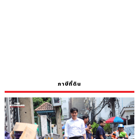
ภาษีที่ดิน