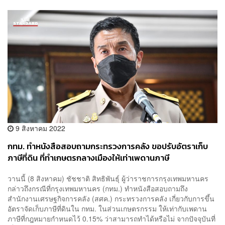
9 สิงหาคม 2022
กทม. ทำหนังสือสอบถามกระทรวงการคลัง ขอปรับอัตราเก็บ
ภาษีที่ดิน ที่ทำเกษตรกลางเมืองให้เท่าเพดานภาษี
วานนี้ (8 สิงหาคม) ชัชชาติ สิทธิพันธุ์ ผู้ว่าราชการกรุงเทพมหานคร
กล่าวถึงกรณีที่กรุงเทพมหานคร (กทม.) ทำหนังสือสอบถามถึง
สำนักงานเศรษฐกิจการคลัง (สศค.) กระทรวงการคลัง เกี่ยวกับการขึ้น
อัตราจัดเก็บภาษีที่ดินใน กทม. ในส่วนเกษตรกรรม ให้เท่ากับเพดาน
ภาษีที่กฎหมายกำหนดไว้ 0.15% ว่าสามารถทำได้หรือไม่ จากปัจจุบันที่