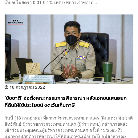
เก็บอยู่ในอัตรา 0.01-0.1% เพราะพบว่าเจ้าของท...
18 กรกฎาคม 2022
‘ชัชชาติ’ จ่อตั้งคณะกรรมการพิจารณา หลังเอกชนเสนอยก
ที่ดินให้ใช้ประโยชน์ งดเว้นเก็บภาษี
วันนี้ (18 กรกฎาคม) ที่ศาลาว่าการกรุงเทพมหานคร (ดินแดง) ชัชชาติ
สิทธิพันธุ์ ผู้ว่าราชการกรุงเทพมหานคร (ผู้ว่าฯ กทม.) กล่าวภายหลัง
เข้าร่วมประชุมคณะผู้บริหารกรุงเทพมหานคร ครั้งที่ 13/2565 ถึง
แนวทางปฏิบัติการพิจารณาใช้ที่ดินเอกชนเพื่อประโยชน์สาธารณะ