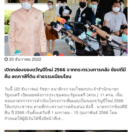
20 ธันวาคม 2022
เปิดกล่องของขวัญปีใหม่ 2566 จากกระทรวงการคลัง ช้อปดีมี
คืน ลดภาษีที่ดิน ค่าธรรมเนียมโอน
วันนี้ (20 ธันวาคม) รัชดา ธนาดิเรก รองโฆษกประจำสำนักนายก
รัฐมนตรี เปิดเผยหลังการประชุมคณะรัฐมนตรี (ครม.) ว่า ครม. เห็น
ชอบมาตรการการดำเนินโครงการเพื่อมอบเป็นของขวัญปีใหม่ 2566
ให้แก่ประชาชน ตามที่กระทรวงการคลังเสนอ ดังนี้ มาตรการช้อปดีมี
คืน ปี 2566 เริ่มตั้งแต่วันที่ 1 มกราคม - 15 กุมภาพันธ์ 2566 โดย
กำหนดให้ผู้มีเงินได้ซึ่งมีหน้าที่เส...